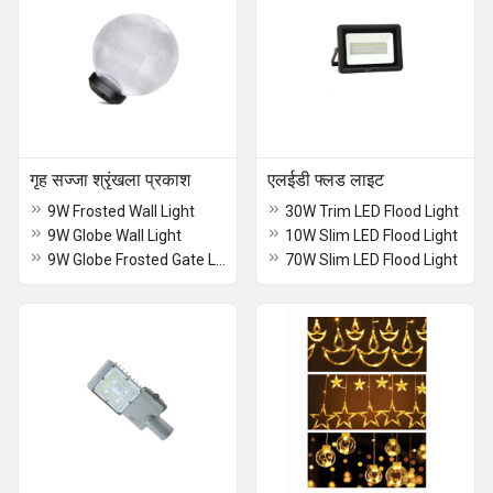
गृह सज्जा श्रृंखला प्रकाश
एलईडी फ्लड लाइट
9W Frosted Wall Light
30W Trim LED Flood Light
9W Globe Wall Light
10W Slim LED Flood Light
9W Globe Frosted Gate Light
70W Slim LED Flood Light