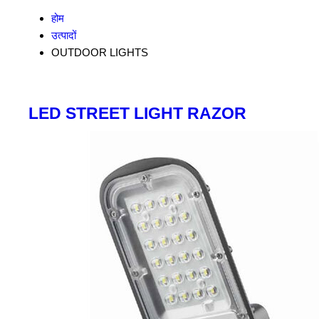
होम
उत्पादों
OUTDOOR LIGHTS
LED STREET LIGHT RAZOR