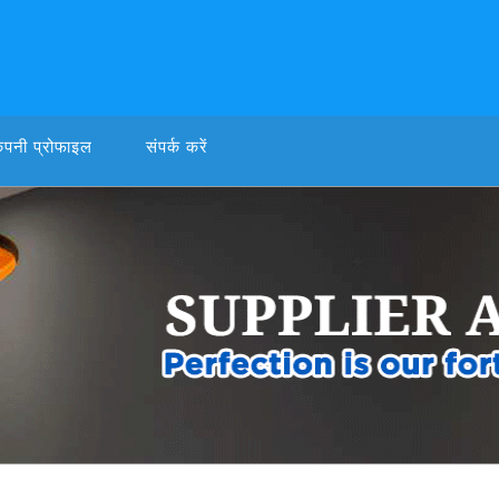
ंपनी प्रोफाइल
संपर्क करें