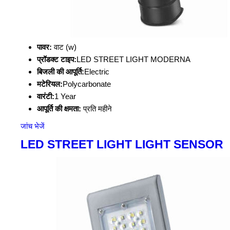
पावर:
वाट (w)
प्रॉडक्ट टाइप:
LED STREET LIGHT MODERNA
बिजली की आपूर्ति:
Electric
मटेरियल:
Polycarbonate
वारंटी:
1 Year
आपूर्ति की क्षमता:
प्रति महीने
जांच भेजें
LED STREET LIGHT LIGHT SENSOR