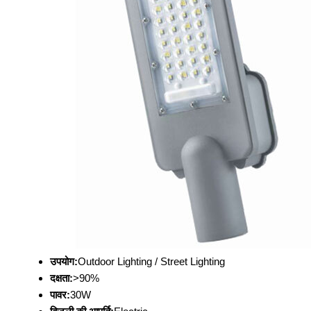
उपयोग:
Outdoor Lighting / Street Lighting
दक्षता:
>90%
पावर:
30W